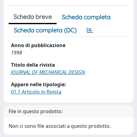
Scheda breve
Scheda completa
Scheda completa (DC)
Anno di pubblicazione
1998
Titolo della rivista
JOURNAL OF MECHANICAL DESIGN
Appare nelle tipologie:
01.1 Articolo in Rivista
File in questo prodotto:
Non ci sono file associati a questo prodotto.