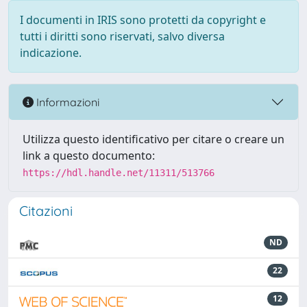
I documenti in IRIS sono protetti da copyright e
tutti i diritti sono riservati, salvo diversa
indicazione.
Informazioni
Utilizza questo identificativo per citare o creare un
link a questo documento:
https://hdl.handle.net/11311/513766
Citazioni
ND
22
12