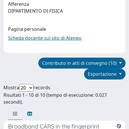
Afferenza
DIPARTIMENTO DI FISICA
Pagina personale
Scheda docente sul sito di Ateneo
Contributo in atti di convegno (10)
Esportazione
Mostra
records
Risultati 1 - 10 di 10 (tempo di esecuzione: 0.027
secondi).
Broadband CARS in the fingerprint