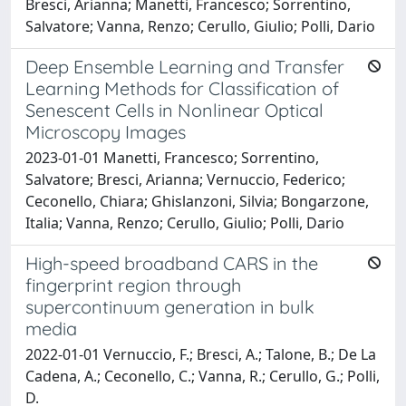
Bresci, Arianna; Manetti, Francesco; Sorrentino,
Salvatore; Vanna, Renzo; Cerullo, Giulio; Polli, Dario
Deep Ensemble Learning and Transfer
Learning Methods for Classification of
Senescent Cells in Nonlinear Optical
Microscopy Images
2023-01-01 Manetti, Francesco; Sorrentino,
Salvatore; Bresci, Arianna; Vernuccio, Federico;
Ceconello, Chiara; Ghislanzoni, Silvia; Bongarzone,
Italia; Vanna, Renzo; Cerullo, Giulio; Polli, Dario
High-speed broadband CARS in the
fingerprint region through
supercontinuum generation in bulk
media
2022-01-01 Vernuccio, F.; Bresci, A.; Talone, B.; De La
Cadena, A.; Ceconello, C.; Vanna, R.; Cerullo, G.; Polli,
D.