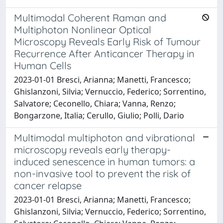
Multimodal Coherent Raman and
Multiphoton Nonlinear Optical
Microscopy Reveals Early Risk of Tumour
Recurrence After Anticancer Therapy in
Human Cells
2023-01-01 Bresci, Arianna; Manetti, Francesco;
Ghislanzoni, Silvia; Vernuccio, Federico; Sorrentino,
Salvatore; Ceconello, Chiara; Vanna, Renzo;
Bongarzone, Italia; Cerullo, Giulio; Polli, Dario
Multimodal multiphoton and vibrational
microscopy reveals early therapy-
induced senescence in human tumors: a
non-invasive tool to prevent the risk of
cancer relapse
2023-01-01 Bresci, Arianna; Manetti, Francesco;
Ghislanzoni, Silvia; Vernuccio, Federico; Sorrentino,