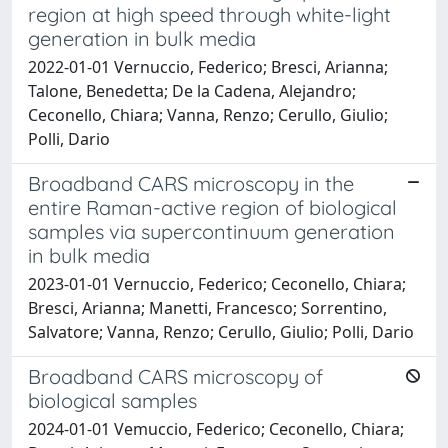
region at high speed through white-light
generation in bulk media
2022-01-01 Vernuccio, Federico; Bresci, Arianna;
Talone, Benedetta; De la Cadena, Alejandro;
Ceconello, Chiara; Vanna, Renzo; Cerullo, Giulio;
Polli, Dario
Broadband CARS microscopy in the
entire Raman-active region of biological
samples via supercontinuum generation
in bulk media
2023-01-01 Vernuccio, Federico; Ceconello, Chiara;
Bresci, Arianna; Manetti, Francesco; Sorrentino,
Salvatore; Vanna, Renzo; Cerullo, Giulio; Polli, Dario
Broadband CARS microscopy of
biological samples
2024-01-01 Vemuccio, Federico; Ceconello, Chiara;