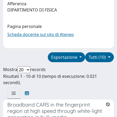
Afferenza
DIPARTIMENTO DI FISICA
Pagina personale
Scheda docente sul sito di Ateneo
Esportazione
Tutti (10)
Mostra
records
Risultati 1 - 10 di 10 (tempo di esecuzione: 0.021
secondi).
Broadband CARS in the fingerprint
region at high speed through white-light