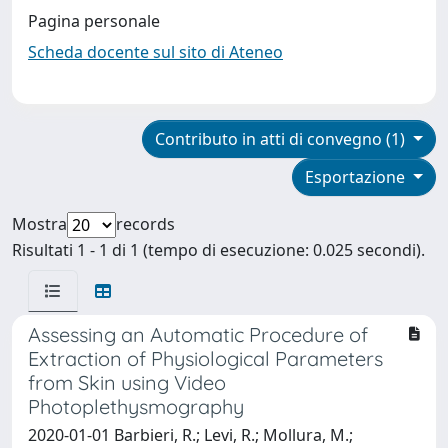
Pagina personale
Scheda docente sul sito di Ateneo
Contributo in atti di convegno (1)
Esportazione
Mostra
records
Risultati 1 - 1 di 1 (tempo di esecuzione: 0.025 secondi).
Assessing an Automatic Procedure of
Extraction of Physiological Parameters
from Skin using Video
Photoplethysmography
2020-01-01 Barbieri, R.; Levi, R.; Mollura, M.;