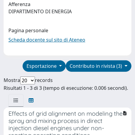
Afferenza
DIPARTIMENTO DI ENERGIA
Pagina personale
Scheda docente sul sito di Ateneo
Esportazione
Contributo in rivista (3)
Mostra
records
Risultati 1 - 3 di 3 (tempo di esecuzione: 0.006 secondi).
Effects of grid alignment on modeling the
spray and mixing process in direct
injection diesel engines under non-