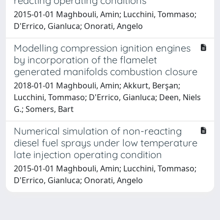
reacting operating conditions
2015-01-01 Maghbouli, Amin; Lucchini, Tommaso;
D'Errico, Gianluca; Onorati, Angelo
Modelling compression ignition engines
by incorporation of the flamelet
generated manifolds combustion closure
2018-01-01 Maghbouli, Amin; Akkurt, Berşan;
Lucchini, Tommaso; D'Errico, Gianluca; Deen, Niels
G.; Somers, Bart
Numerical simulation of non-reacting
diesel fuel sprays under low temperature
late injection operating condition
2015-01-01 Maghbouli, Amin; Lucchini, Tommaso;
D'Errico, Gianluca; Onorati, Angelo