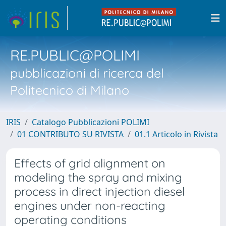
RE.PUBLIC@POLIMI
pubblicazioni di ricerca del
Politecnico di Milano
IRIS
Catalogo Pubblicazioni POLIMI
01 CONTRIBUTO SU RIVISTA
01.1 Articolo in Rivista
Effects of grid alignment on
modeling the spray and mixing
process in direct injection diesel
engines under non-reacting
operating conditions