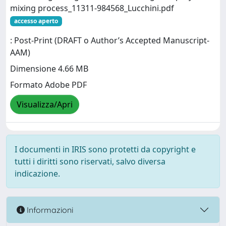
mixing process_11311-984568_Lucchini.pdf
accesso aperto
: Post-Print (DRAFT o Author’s Accepted Manuscript-
AAM)
Dimensione 4.66 MB
Formato Adobe PDF
Visualizza/Apri
I documenti in IRIS sono protetti da copyright e
tutti i diritti sono riservati, salvo diversa
indicazione.
Informazioni