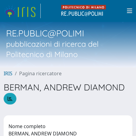
RE.PUBLIC@POLIMI
pubblicazioni di ricerca del
Politecnico di Milano
IRIS
Pagina ricercatore
BERMAN, ANDREW DIAMOND
Nome completo
BERMAN, ANDREW DIAMOND