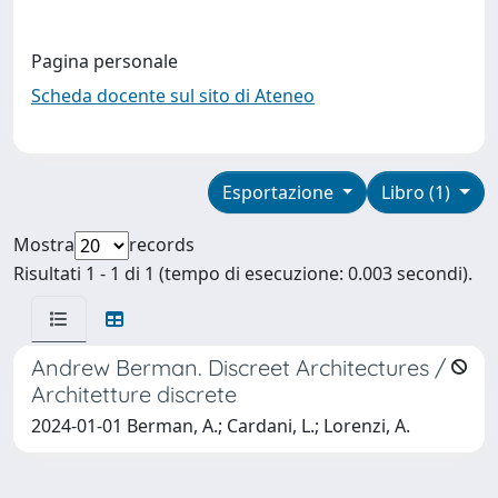
Pagina personale
Scheda docente sul sito di Ateneo
Esportazione
Libro (1)
Mostra
records
Risultati 1 - 1 di 1 (tempo di esecuzione: 0.003 secondi).
Andrew Berman. Discreet Architectures /
Architetture discrete
2024-01-01 Berman, A.; Cardani, L.; Lorenzi, A.