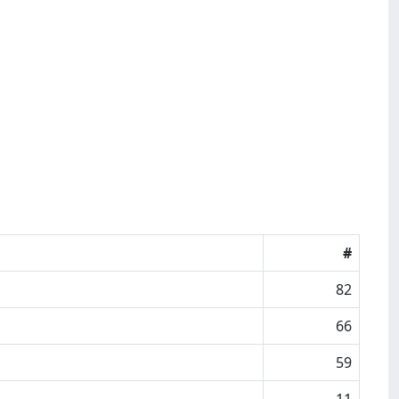
#
82
66
59