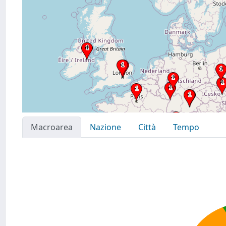
Macroarea
Nazione
Città
Tempo