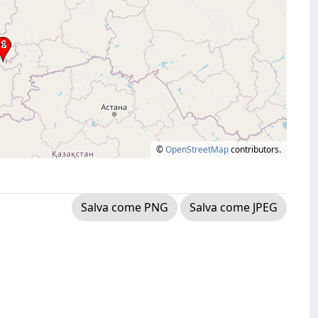
©
OpenStreetMap
contributors.
Salva come PNG
Salva come JPEG