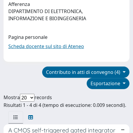
Afferenza
DIPARTIMENTO DI ELETTRONICA,
INFORMAZIONE E BIOINGEGNERIA
Pagina personale
Scheda docente sul sito di Ateneo
Contributo in atti di convegno (4)
Esportazione
Mostra
records
Risultati 1 - 4 di 4 (tempo di esecuzione: 0.009 secondi).
A CMOS self-triggered gated integrator