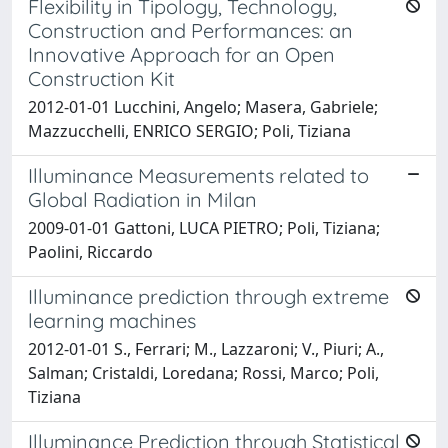
Flexibility in Tipology, Technology,
Construction and Performances: an
Innovative Approach for an Open
Construction Kit
2012-01-01 Lucchini, Angelo; Masera, Gabriele;
Mazzucchelli, ENRICO SERGIO; Poli, Tiziana
Illuminance Measurements related to
Global Radiation in Milan
2009-01-01 Gattoni, LUCA PIETRO; Poli, Tiziana;
Paolini, Riccardo
Illuminance prediction through extreme
learning machines
2012-01-01 S., Ferrari; M., Lazzaroni; V., Piuri; A.,
Salman; Cristaldi, Loredana; Rossi, Marco; Poli,
Tiziana
Illuminance Prediction through Statistical