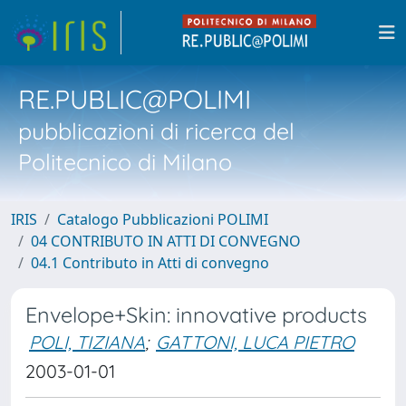
RE.PUBLIC@POLIMI
pubblicazioni di ricerca del
Politecnico di Milano
IRIS
Catalogo Pubblicazioni POLIMI
04 CONTRIBUTO IN ATTI DI CONVEGNO
04.1 Contributo in Atti di convegno
Envelope+Skin: innovative products
POLI, TIZIANA
;
GATTONI, LUCA PIETRO
2003-01-01