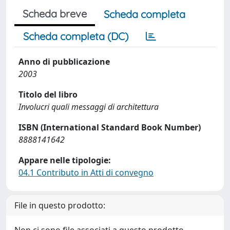
Scheda breve
Scheda completa
Scheda completa (DC)
Anno di pubblicazione
2003
Titolo del libro
Involucri quali messaggi di architettura
ISBN (International Standard Book Number)
8888141642
Appare nelle tipologie:
04.1 Contributo in Atti di convegno
File in questo prodotto: