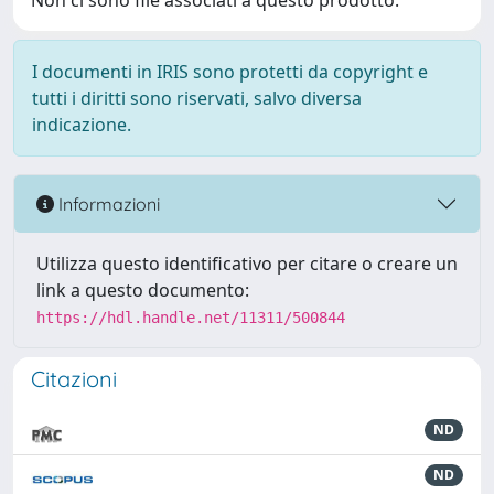
Non ci sono file associati a questo prodotto.
I documenti in IRIS sono protetti da copyright e
tutti i diritti sono riservati, salvo diversa
indicazione.
Informazioni
Utilizza questo identificativo per citare o creare un
link a questo documento:
https://hdl.handle.net/11311/500844
Citazioni
ND
ND