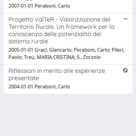
2007-01-01 Peraboni, Carlo
Progetto ValTeR - Valorizzazione del
Territorio Rurale. Un framework per la
conoscenza delle potenzialità del
sistema rurale
2005-01-01 Graci, Giancarlo; Peraboni, Carlo; Pileri,
Paolo; Treu, MARIA CRISTINA; S., Zorzolo
Riflessioni in merito alle esperienze
presentate
2004-01-01 Peraboni, Carlo