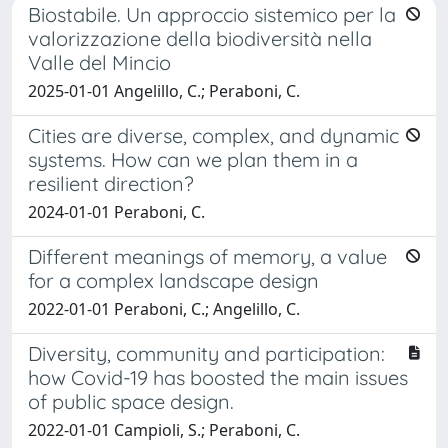
Biostabile. Un approccio sistemico per la
valorizzazione della biodiversità nella
Valle del Mincio
2025-01-01 Angelillo, C.; Peraboni, C.
Cities are diverse, complex, and dynamic
systems. How can we plan them in a
resilient direction?
2024-01-01 Peraboni, C.
Different meanings of memory, a value
for a complex landscape design
2022-01-01 Peraboni, C.; Angelillo, C.
Diversity, community and participation:
how Covid-19 has boosted the main issues
of public space design.
2022-01-01 Campioli, S.; Peraboni, C.