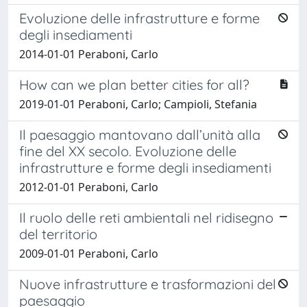
Evoluzione delle infrastrutture e forme
degli insediamenti
2014-01-01 Peraboni, Carlo
How can we plan better cities for all?
2019-01-01 Peraboni, Carlo; Campioli, Stefania
Il paesaggio mantovano dall’unità alla
fine del XX secolo. Evoluzione delle
infrastrutture e forme degli insediamenti
2012-01-01 Peraboni, Carlo
Il ruolo delle reti ambientali nel ridisegno
del territorio
2009-01-01 Peraboni, Carlo
Nuove infrastrutture e trasformazioni del
paesaggio