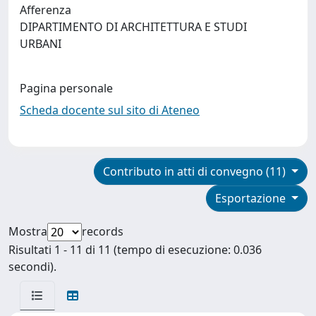
Afferenza
DIPARTIMENTO DI ARCHITETTURA E STUDI
URBANI
Pagina personale
Scheda docente sul sito di Ateneo
Contributo in atti di convegno (11)
Esportazione
Mostra
records
Risultati 1 - 11 di 11 (tempo di esecuzione: 0.036
secondi).