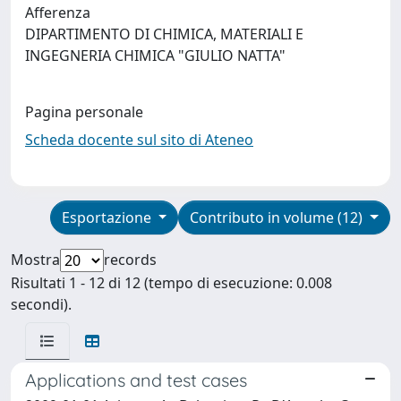
Afferenza
DIPARTIMENTO DI CHIMICA, MATERIALI E
INGEGNERIA CHIMICA "GIULIO NATTA"
Pagina personale
Scheda docente sul sito di Ateneo
Esportazione
Contributo in volume (12)
Mostra
records
Risultati 1 - 12 di 12 (tempo di esecuzione: 0.008
secondi).
Applications and test cases