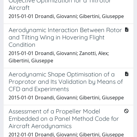
Objective Optimization for a Tiltrotor
Aircraft
2015-01-01 Droandi, Giovanni; Gibertini, Giuseppe
Aerodynamic Interaction Between Rotor
and Tilting Wing in Hovering Flight
Condition
2015-01-01 Droandi, Giovanni; Zanotti, Alex;
Gibertini, Giuseppe
Aerodynamic Shape Optimisation of a
Proprotor and Its Validation by Means of
CFD and Experiments
2015-01-01 Droandi, Giovanni; Gibertini, Giuseppe
Assessment of a Propeller Model
Embedded on a Panel Method Code for
Aircraft Aerodynamics
2012-01-01 Droandi, Giovanni; Gibertini, Giuseppe