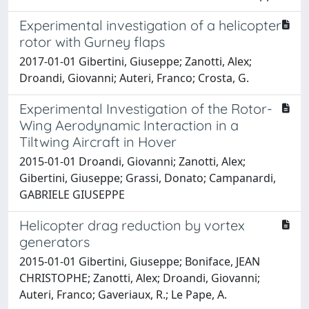
Experimental investigation of a helicopter
rotor with Gurney flaps
2017-01-01 Gibertini, Giuseppe; Zanotti, Alex;
Droandi, Giovanni; Auteri, Franco; Crosta, G.
Experimental Investigation of the Rotor-
Wing Aerodynamic Interaction in a
Tiltwing Aircraft in Hover
2015-01-01 Droandi, Giovanni; Zanotti, Alex;
Gibertini, Giuseppe; Grassi, Donato; Campanardi,
GABRIELE GIUSEPPE
Helicopter drag reduction by vortex
generators
2015-01-01 Gibertini, Giuseppe; Boniface, JEAN
CHRISTOPHE; Zanotti, Alex; Droandi, Giovanni;
Auteri, Franco; Gaveriaux, R.; Le Pape, A.