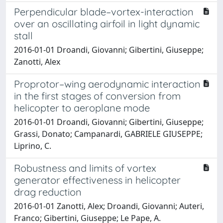
Perpendicular blade–vortex-interaction
over an oscillating airfoil in light dynamic
stall
2016-01-01 Droandi, Giovanni; Gibertini, Giuseppe;
Zanotti, Alex
Proprotor–wing aerodynamic interaction
in the first stages of conversion from
helicopter to aeroplane mode
2016-01-01 Droandi, Giovanni; Gibertini, Giuseppe;
Grassi, Donato; Campanardi, GABRIELE GIUSEPPE;
Liprino, C.
Robustness and limits of vortex
generator effectiveness in helicopter
drag reduction
2016-01-01 Zanotti, Alex; Droandi, Giovanni; Auteri,
Franco; Gibertini, Giuseppe; Le Pape, A.