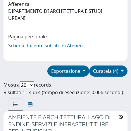
Afferenza
DIPARTIMENTO DI ARCHITETTURA E STUDI
URBANI
Pagina personale
Scheda docente sul sito di Ateneo
Esportazione
Curatela (4)
Mostra
records
Risultati 1 - 4 di 4 (tempo di esecuzione: 0.006 secondi).
AMBIENTE E ARCHITETTURA. LAGO DI
ENDINE. SERVIZI E INFRASTRUTTURE