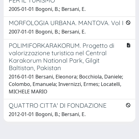
PER IL TURISMO
2005-01-01 Bogoni, B.; Bersani, E.
MORFOLOGIA URBANA. MANTOVA. Vol I
2007-01-01 Bogoni, B.; Bersani, E.
POLIMIFORKARAKORUM. Progetto di
valorizzazione turistica nel Central
Karakorum National Park, Gilgit
Baltistan, Pakistan
2016-01-01 Bersani, Eleonora; Bocchiola, Daniele;
Colombo, Emanuela; Invernizzi, Ermes; Locatelli,
MICHELE MARIO
QUATTRO CITTA' DI FONDAZIONE
2012-01-01 Bogoni, B.; Bersani, E.