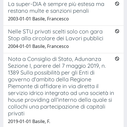
La super-DIA è sempre più estesa ma
restano multe e sanzioni penali
2003-01-01 Basile, Francesco
Nelle STU privati scelti solo con gara
Stop alla circolare dei Lavori pubblici
2004-01-01 Basile, Francesco
Nota a Consiglio di Stato, Adunanza
Sezione I, parere del 7 maggio 2019, n.
1389 Sulla possibilità per gli Enti di
governo d'ambito della Regione
Piemonte di affidare in via diretta il
servizio idrico integrato ad una società in
house providing all'interno della quale si
collochi una partecipazione di capitali
privati
2019-01-01 Basile, F.