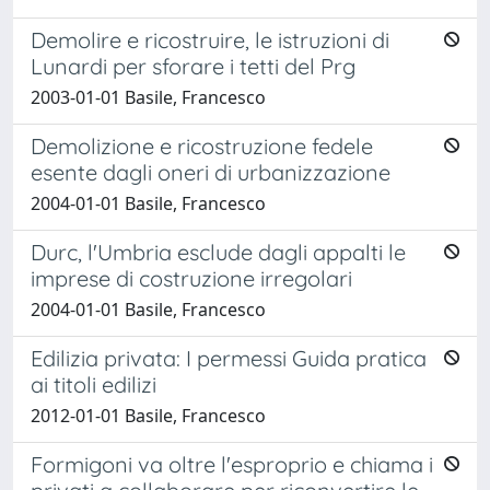
Demolire e ricostruire, le istruzioni di
Lunardi per sforare i tetti del Prg
2003-01-01 Basile, Francesco
Demolizione e ricostruzione fedele
esente dagli oneri di urbanizzazione
2004-01-01 Basile, Francesco
Durc, l'Umbria esclude dagli appalti le
imprese di costruzione irregolari
2004-01-01 Basile, Francesco
Edilizia privata: I permessi Guida pratica
ai titoli edilizi
2012-01-01 Basile, Francesco
Formigoni va oltre l'esproprio e chiama i