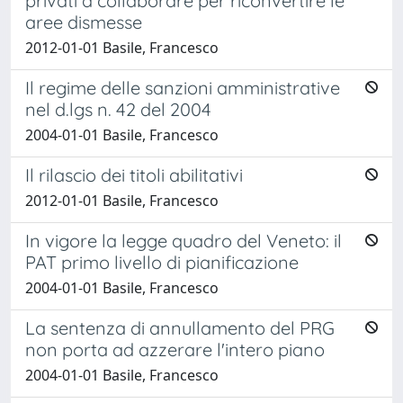
privati a collaborare per riconvertire le
aree dismesse
2012-01-01 Basile, Francesco
Il regime delle sanzioni amministrative
nel d.lgs n. 42 del 2004
2004-01-01 Basile, Francesco
Il rilascio dei titoli abilitativi
2012-01-01 Basile, Francesco
In vigore la legge quadro del Veneto: il
PAT primo livello di pianificazione
2004-01-01 Basile, Francesco
La sentenza di annullamento del PRG
non porta ad azzerare l'intero piano
2004-01-01 Basile, Francesco