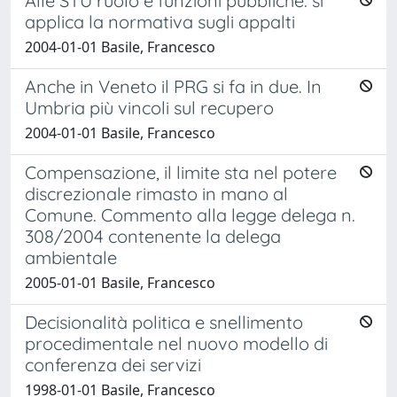
Alle STU ruolo e funzioni pubbliche: si
applica la normativa sugli appalti
2004-01-01 Basile, Francesco
Anche in Veneto il PRG si fa in due. In
Umbria più vincoli sul recupero
2004-01-01 Basile, Francesco
Compensazione, il limite sta nel potere
discrezionale rimasto in mano al
Comune. Commento alla legge delega n.
308/2004 contenente la delega
ambientale
2005-01-01 Basile, Francesco
Decisionalità politica e snellimento
procedimentale nel nuovo modello di
conferenza dei servizi
1998-01-01 Basile, Francesco