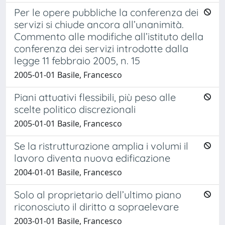
Per le opere pubbliche la conferenza dei
servizi si chiude ancora all’unanimità.
Commento alle modifiche all’istituto della
conferenza dei servizi introdotte dalla
legge 11 febbraio 2005, n. 15
2005-01-01 Basile, Francesco
Piani attuativi flessibili, più peso alle
scelte politico discrezionali
2005-01-01 Basile, Francesco
Se la ristrutturazione amplia i volumi il
lavoro diventa nuova edificazione
2004-01-01 Basile, Francesco
Solo al proprietario dell’ultimo piano
riconosciuto il diritto a sopraelevare
2003-01-01 Basile, Francesco