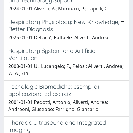
and Technology Support
2024-01-01 Aliverti, A.; Morouco, P.; Capelli, C.
Respiratory Physiology: New Knowledge,
Better Diagnosis
2025-01-01 Dellaca', Raffaele; Aliverti, Andrea
Respiratory System and Artificial
Ventilation
2008-01-01 U., Lucangelo; P., Pelosi; Aliverti, Andrea;
W. A., Zin
Tecnologie Biomediche: esempi di
applicazione ed esercizi.
2001-01-01 Pedotti, Antonio; Aliverti, Andrea;
Andreoni, Giuseppe; Ferrigno, Giancarlo
Thoracic Ultrasound and Integrated
Imaging