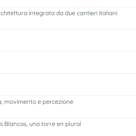
chitettura integrata da due cantieri italiani
ra, movimento e percezione
Blancas, una torre en plural