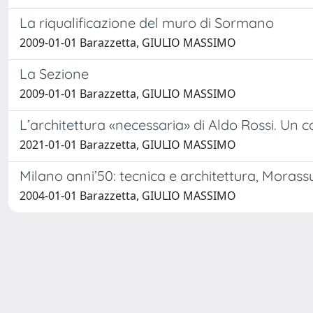
La riqualificazione del muro di Sormano
2009-01-01 Barazzetta, GIULIO MASSIMO
La Sezione
2009-01-01 Barazzetta, GIULIO MASSIMO
L’architettura «necessaria» di Aldo Rossi. Un 
2021-01-01 Barazzetta, GIULIO MASSIMO
Milano anni’50: tecnica e architettura, Morassu
2004-01-01 Barazzetta, GIULIO MASSIMO