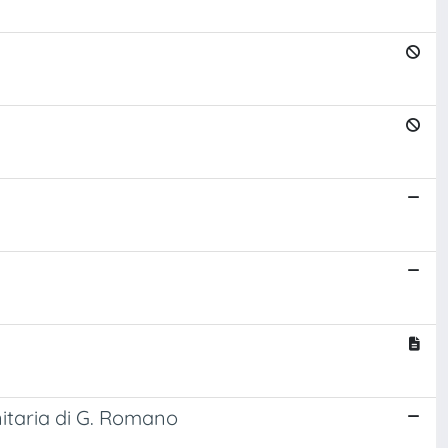
nitaria di G. Romano