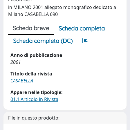
in MILANO 2001 allegato monografico dedicato a
Milano CASABELLA 690
Scheda breve
Scheda completa
Scheda completa (DC)
Anno di pubblicazione
2001
Titolo della rivista
CASABELLA
Appare nelle tipologie:
01.1 Articolo in Rivista
File in questo prodotto: