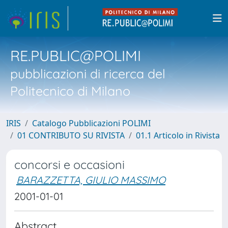
RE.PUBLIC@POLIMI
pubblicazioni di ricerca del
Politecnico di Milano
IRIS
Catalogo Pubblicazioni POLIMI
01 CONTRIBUTO SU RIVISTA
01.1 Articolo in Rivista
concorsi e occasioni
BARAZZETTA, GIULIO MASSIMO
2001-01-01
Abstract