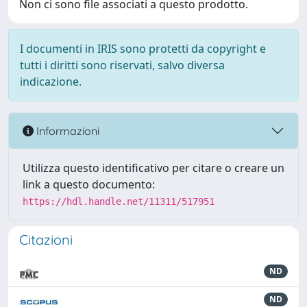
Non ci sono file associati a questo prodotto.
I documenti in IRIS sono protetti da copyright e
tutti i diritti sono riservati, salvo diversa
indicazione.
Informazioni
Utilizza questo identificativo per citare o creare un
link a questo documento:
https://hdl.handle.net/11311/517951
Citazioni
ND
ND