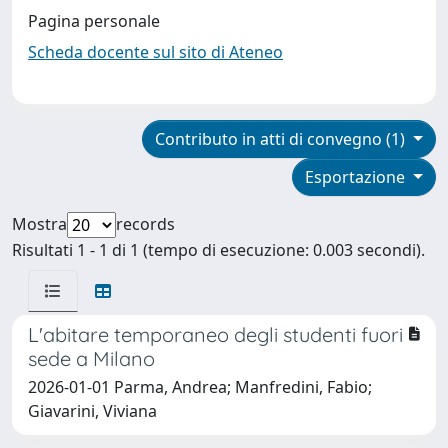
Pagina personale
Scheda docente sul sito di Ateneo
Contributo in atti di convegno (1)
Esportazione
Mostra
records
Risultati 1 - 1 di 1 (tempo di esecuzione: 0.003 secondi).
L'abitare temporaneo degli studenti fuori
sede a Milano
2026-01-01 Parma, Andrea; Manfredini, Fabio;
Giavarini, Viviana