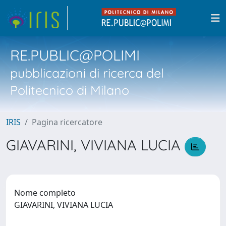
RE.PUBLIC@POLIMI
pubblicazioni di ricerca del
Politecnico di Milano
IRIS
Pagina ricercatore
GIAVARINI, VIVIANA LUCIA
Nome completo
GIAVARINI, VIVIANA LUCIA