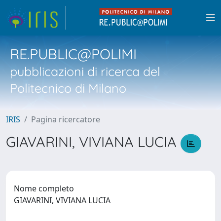
RE.PUBLIC@POLIMI
pubblicazioni di ricerca del
Politecnico di Milano
IRIS
Pagina ricercatore
GIAVARINI, VIVIANA LUCIA
Nome completo
GIAVARINI, VIVIANA LUCIA