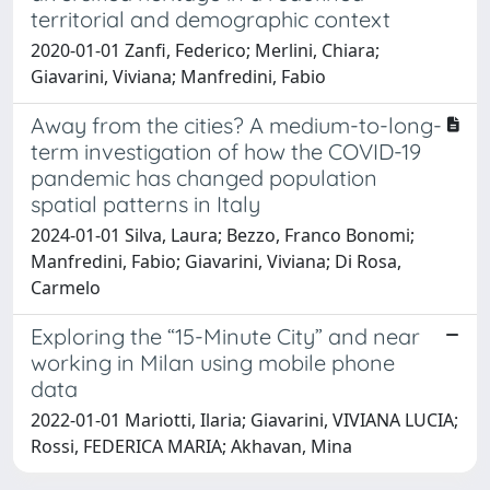
territorial and demographic context
2020-01-01 Zanfi, Federico; Merlini, Chiara;
Giavarini, Viviana; Manfredini, Fabio
Away from the cities? A medium-to-long-
term investigation of how the COVID-19
pandemic has changed population
spatial patterns in Italy
2024-01-01 Silva, Laura; Bezzo, Franco Bonomi;
Manfredini, Fabio; Giavarini, Viviana; Di Rosa,
Carmelo
Exploring the “15-Minute City” and near
working in Milan using mobile phone
data
2022-01-01 Mariotti, Ilaria; Giavarini, VIVIANA LUCIA;
Rossi, FEDERICA MARIA; Akhavan, Mina