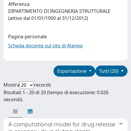
Afferenza
DIPARTIMENTO DI INGEGNERIA STRUTTURALE
(attivo dal 01/01/1900 al 31/12/2012)
Pagina personale
Scheda docente sul sito di Ateneo
Esportazione
Tutti (20)
Mostra
records
Risultati 1 - 20 di 20 (tempo di esecuzione: 0.026
secondi).
A computational model for drug release