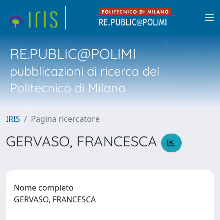
RE.PUBLIC@POLIMI
pubblicazioni di ricerca del
Politecnico di Milano
IRIS
Pagina ricercatore
GERVASO, FRANCESCA
Nome completo
GERVASO, FRANCESCA