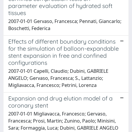
parameter evaluation of hydrated soft
tissues
2007-01-01 Gervaso, Francesca; Pennati, Giancarlo;
Boschetti, Federica
Effects of different boundary conditions
for the simulation of balloon-expandable
stent expansion in free and confined
configurations
2007-01-01 Capelli, Claudio; Dubini, GABRIELE
ANGELO; Gervaso, Francesca; S., Lattanzio;
Migliavacca, Francesco; Petrini, Lorenza
Expansion and drug elution model of a
coronary stent
2007-01-01 Migliavacca, Francesco; Gervaso,
Francesca; Prosi, Martin; Zunino, Paolo; Minisini,
Sara; Formaggia, Luca; Dubini, GABRIELE ANGELO