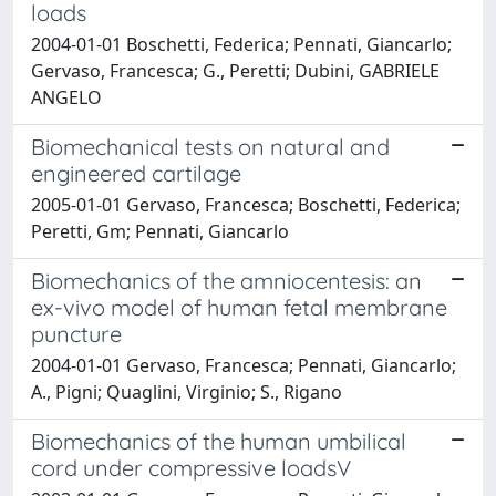
loads
2004-01-01 Boschetti, Federica; Pennati, Giancarlo;
Gervaso, Francesca; G., Peretti; Dubini, GABRIELE
ANGELO
Biomechanical tests on natural and
engineered cartilage
2005-01-01 Gervaso, Francesca; Boschetti, Federica;
Peretti, Gm; Pennati, Giancarlo
Biomechanics of the amniocentesis: an
ex-vivo model of human fetal membrane
puncture
2004-01-01 Gervaso, Francesca; Pennati, Giancarlo;
A., Pigni; Quaglini, Virginio; S., Rigano
Biomechanics of the human umbilical
cord under compressive loadsV