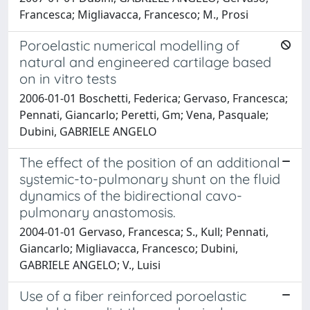
Francesca; Migliavacca, Francesco; M., Prosi
Poroelastic numerical modelling of
natural and engineered cartilage based
on in vitro tests
2006-01-01 Boschetti, Federica; Gervaso, Francesca;
Pennati, Giancarlo; Peretti, Gm; Vena, Pasquale;
Dubini, GABRIELE ANGELO
The effect of the position of an additional
systemic-to-pulmonary shunt on the fluid
dynamics of the bidirectional cavo-
pulmonary anastomosis.
2004-01-01 Gervaso, Francesca; S., Kull; Pennati,
Giancarlo; Migliavacca, Francesco; Dubini,
GABRIELE ANGELO; V., Luisi
Use of a fiber reinforced poroelastic