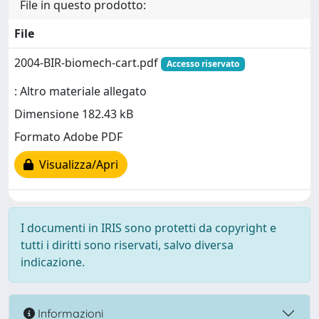
File in questo prodotto:
File
2004-BIR-biomech-cart.pdf
Accesso riservato
: Altro materiale allegato
Dimensione 182.43 kB
Formato Adobe PDF
Visualizza/Apri
I documenti in IRIS sono protetti da copyright e
tutti i diritti sono riservati, salvo diversa
indicazione.
Informazioni