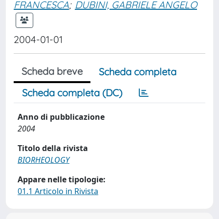
FRANCESCA
;
DUBINI, GABRIELE ANGELO
2004-01-01
Scheda breve
Scheda completa
Scheda completa (DC)
Anno di pubblicazione
2004
Titolo della rivista
BIORHEOLOGY
Appare nelle tipologie:
01.1 Articolo in Rivista