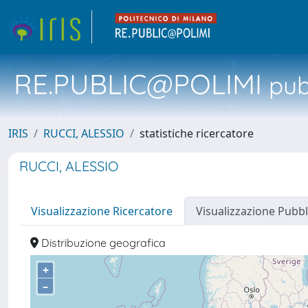
RE.PUBLIC@POLIMI
pubb
IRIS
RUCCI, ALESSIO
statistiche ricercatore
RUCCI, ALESSIO
Visualizzazione Ricercatore
Visualizzazione Pubbl
Distribuzione geografica
+
–