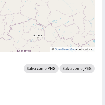
©
OpenStreetMap
contributors.
Salva come PNG
Salva come JPEG