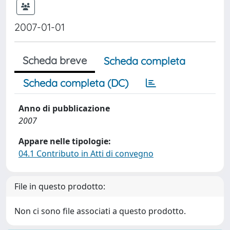
2007-01-01
Scheda breve
Scheda completa
Scheda completa (DC)
Anno di pubblicazione
2007
Appare nelle tipologie:
04.1 Contributo in Atti di convegno
File in questo prodotto:
Non ci sono file associati a questo prodotto.