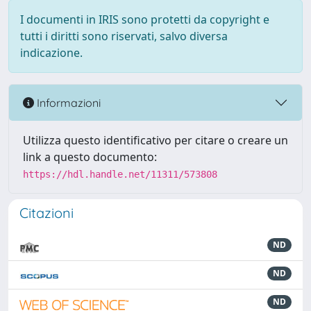
I documenti in IRIS sono protetti da copyright e
tutti i diritti sono riservati, salvo diversa
indicazione.
Informazioni
Utilizza questo identificativo per citare o creare un
link a questo documento:
https://hdl.handle.net/11311/573808
Citazioni
ND
ND
ND