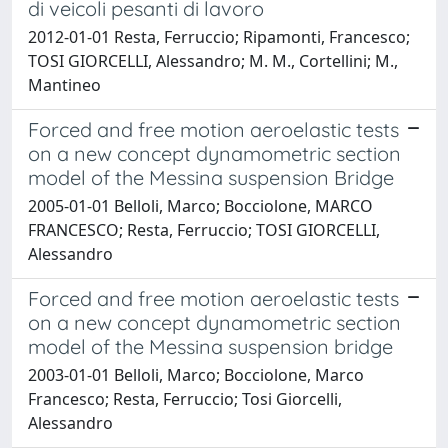
di veicoli pesanti di lavoro
2012-01-01 Resta, Ferruccio; Ripamonti, Francesco;
TOSI GIORCELLI, Alessandro; M. M., Cortellini; M.,
Mantineo
Forced and free motion aeroelastic tests
on a new concept dynamometric section
model of the Messina suspension Bridge
2005-01-01 Belloli, Marco; Bocciolone, MARCO
FRANCESCO; Resta, Ferruccio; TOSI GIORCELLI,
Alessandro
Forced and free motion aeroelastic tests
on a new concept dynamometric section
model of the Messina suspension bridge
2003-01-01 Belloli, Marco; Bocciolone, Marco
Francesco; Resta, Ferruccio; Tosi Giorcelli,
Alessandro