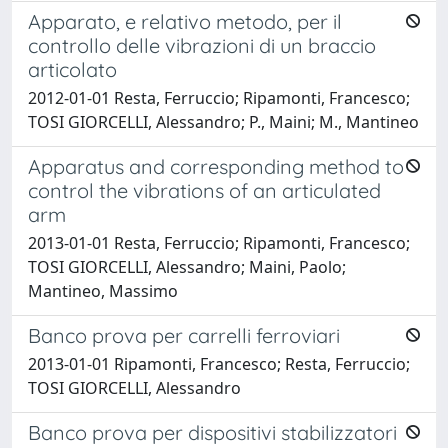
Apparato, e relativo metodo, per il
controllo delle vibrazioni di un braccio
articolato
2012-01-01 Resta, Ferruccio; Ripamonti, Francesco;
TOSI GIORCELLI, Alessandro; P., Maini; M., Mantineo
Apparatus and corresponding method to
control the vibrations of an articulated
arm
2013-01-01 Resta, Ferruccio; Ripamonti, Francesco;
TOSI GIORCELLI, Alessandro; Maini, Paolo;
Mantineo, Massimo
Banco prova per carrelli ferroviari
2013-01-01 Ripamonti, Francesco; Resta, Ferruccio;
TOSI GIORCELLI, Alessandro
Banco prova per dispositivi stabilizzatori