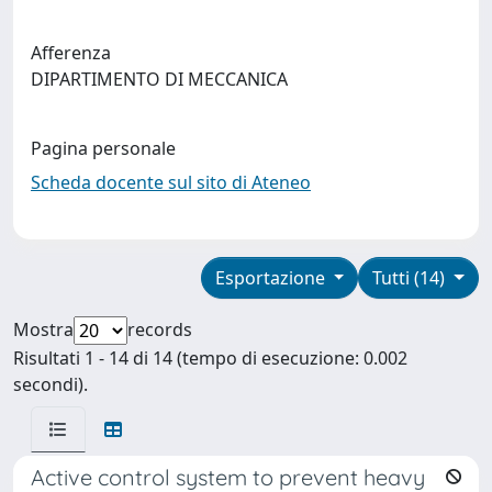
Afferenza
DIPARTIMENTO DI MECCANICA
Pagina personale
Scheda docente sul sito di Ateneo
Esportazione
Tutti (14)
Mostra
records
Risultati 1 - 14 di 14 (tempo di esecuzione: 0.002
secondi).
Active control system to prevent heavy