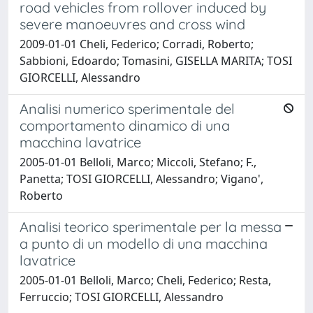
road vehicles from rollover induced by
severe manoeuvres and cross wind
2009-01-01 Cheli, Federico; Corradi, Roberto;
Sabbioni, Edoardo; Tomasini, GISELLA MARITA; TOSI
GIORCELLI, Alessandro
Analisi numerico sperimentale del
comportamento dinamico di una
macchina lavatrice
2005-01-01 Belloli, Marco; Miccoli, Stefano; F.,
Panetta; TOSI GIORCELLI, Alessandro; Vigano',
Roberto
Analisi teorico sperimentale per la messa
a punto di un modello di una macchina
lavatrice
2005-01-01 Belloli, Marco; Cheli, Federico; Resta,
Ferruccio; TOSI GIORCELLI, Alessandro