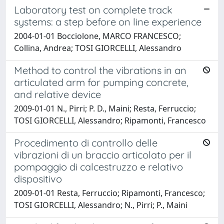
Laboratory test on complete track
systems: a step before on line experience
2004-01-01 Bocciolone, MARCO FRANCESCO;
Collina, Andrea; TOSI GIORCELLI, Alessandro
Method to control the vibrations in an
articulated arm for pumping concrete,
and relative device
2009-01-01 N., Pirri; P. D., Maini; Resta, Ferruccio;
TOSI GIORCELLI, Alessandro; Ripamonti, Francesco
Procedimento di controllo delle
vibrazioni di un braccio articolato per il
pompaggio di calcestruzzo e relativo
dispositivo
2009-01-01 Resta, Ferruccio; Ripamonti, Francesco;
TOSI GIORCELLI, Alessandro; N., Pirri; P., Maini