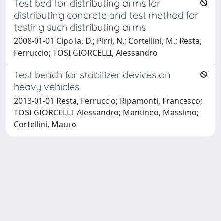
Test bed for distributing arms for
distributing concrete and test method for
testing such distributing arms
2008-01-01 Cipolla, D.; Pirri, N.; Cortellini, M.; Resta,
Ferruccio; TOSI GIORCELLI, Alessandro
Test bench for stabilizer devices on
heavy vehicles
2013-01-01 Resta, Ferruccio; Ripamonti, Francesco;
TOSI GIORCELLI, Alessandro; Mantineo, Massimo;
Cortellini, Mauro