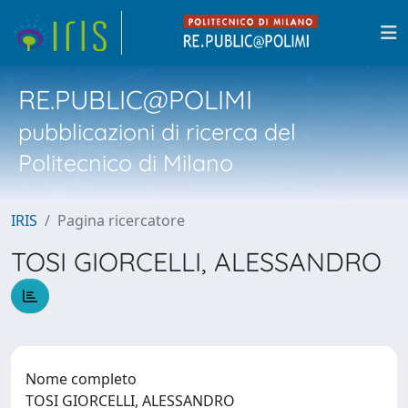
RE.PUBLIC@POLIMI
pubblicazioni di ricerca del
Politecnico di Milano
IRIS
Pagina ricercatore
TOSI GIORCELLI, ALESSANDRO
Nome completo
TOSI GIORCELLI, ALESSANDRO