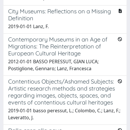
City Museums: Reflections on a Missing
Definition
2019-01-01 Lanz, F.
Contemporary Museums in an Age of
Migrations: The Reinterpretation of
European Cultural Heritage
2012-01-01 BASSO PERESSUT, GIAN LUCA;
Postiglione, Gennaro; Lanz, Francesca
Contentious Objects/Ashamed Subjects:
Artistic research methods and strategies
regarding images, objects, spaces, and
events of contentious cultural heritages
2019-01-01 basso peressut, L.; Colombo, C.; Lanz, F.;
Leveratto, J.