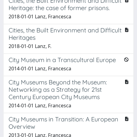
Cities, the Built Environment and Difficult
Heritage: the case of former prisons.
2018-01-01 Lanz, Francesca
Cities, the Built Environment and Difficult
Heritages
2018-01-01 Lanz, F.
City Museum in a Transcultural Europe
2014-01-01 Lanz, Francesca
City Museums Beyond the Museum:
Networking as a Strategy for 21st
Century European City Museums
2014-01-01 Lanz, Francesca
City Museums in Transition: A European
Overview
2013-01-01 Lanz, Francesca