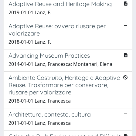
Adaptive Reuse and Heritage Making
2019-01-01 Lanz, F.
Adaptive Reuse: ovvero riusare per
valorizzare
2018-01-01 Lanz, F.
Advancing Museum Practices
2014-01-01 Lanz, Francesca; Montanari, Elena
Ambiente Costruito, Heritage e Adaptive
Reuse. Trasformare per conservare,
riusare per valorizzare.
2018-01-01 Lanz, Francesca
Architettura, contesto, cultura
2011-01-01 Lanz, Francesca