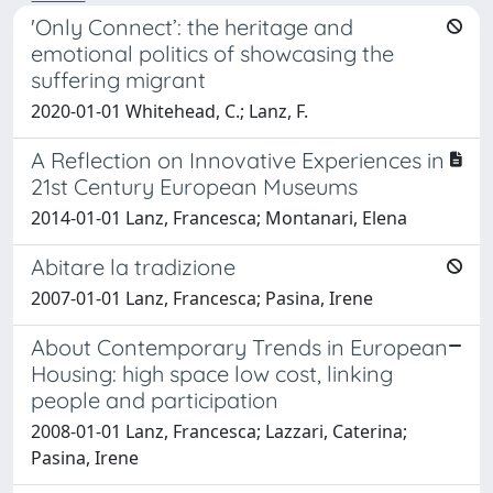
'Only Connect’: the heritage and
emotional politics of showcasing the
suffering migrant
2020-01-01 Whitehead, C.; Lanz, F.
A Reflection on Innovative Experiences in
21st Century European Museums
2014-01-01 Lanz, Francesca; Montanari, Elena
Abitare la tradizione
2007-01-01 Lanz, Francesca; Pasina, Irene
About Contemporary Trends in European
Housing: high space low cost, linking
people and participation
2008-01-01 Lanz, Francesca; Lazzari, Caterina;
Pasina, Irene