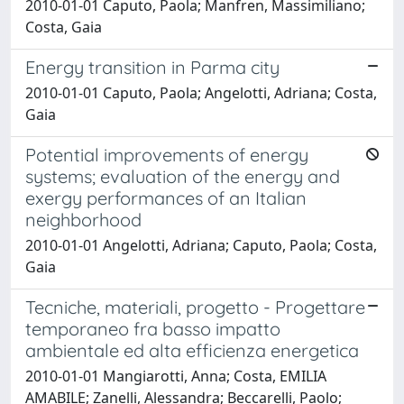
2010-01-01 Caputo, Paola; Manfren, Massimiliano;
Costa, Gaia
Energy transition in Parma city
2010-01-01 Caputo, Paola; Angelotti, Adriana; Costa,
Gaia
Potential improvements of energy
systems; evaluation of the energy and
exergy performances of an Italian
neighborhood
2010-01-01 Angelotti, Adriana; Caputo, Paola; Costa,
Gaia
Tecniche, materiali, progetto - Progettare
temporaneo fra basso impatto
ambientale ed alta efficienza energetica
2010-01-01 Mangiarotti, Anna; Costa, EMILIA
AMABILE; Zanelli, Alessandra; Beccarelli, Paolo;