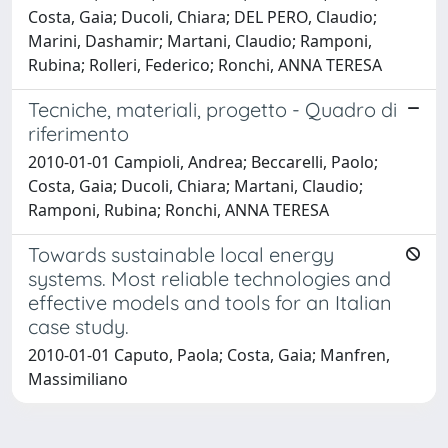
Costa, Gaia; Ducoli, Chiara; DEL PERO, Claudio;
Marini, Dashamir; Martani, Claudio; Ramponi,
Rubina; Rolleri, Federico; Ronchi, ANNA TERESA
Tecniche, materiali, progetto - Quadro di
riferimento
2010-01-01 Campioli, Andrea; Beccarelli, Paolo;
Costa, Gaia; Ducoli, Chiara; Martani, Claudio;
Ramponi, Rubina; Ronchi, ANNA TERESA
Towards sustainable local energy
systems. Most reliable technologies and
effective models and tools for an Italian
case study.
2010-01-01 Caputo, Paola; Costa, Gaia; Manfren,
Massimiliano