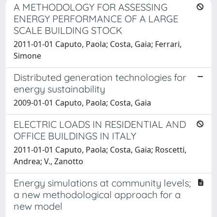
A METHODOLOGY FOR ASSESSING
ENERGY PERFORMANCE OF A LARGE
SCALE BUILDING STOCK
2011-01-01 Caputo, Paola; Costa, Gaia; Ferrari,
Simone
Distributed generation technologies for
energy sustainability
2009-01-01 Caputo, Paola; Costa, Gaia
ELECTRIC LOADS IN RESIDENTIAL AND
OFFICE BUILDINGS IN ITALY
2011-01-01 Caputo, Paola; Costa, Gaia; Roscetti,
Andrea; V., Zanotto
Energy simulations at community levels;
a new methodological approach for a
new model