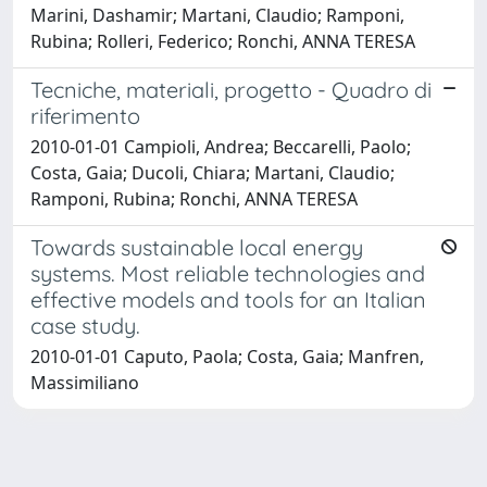
Marini, Dashamir; Martani, Claudio; Ramponi,
Rubina; Rolleri, Federico; Ronchi, ANNA TERESA
Tecniche, materiali, progetto - Quadro di
riferimento
2010-01-01 Campioli, Andrea; Beccarelli, Paolo;
Costa, Gaia; Ducoli, Chiara; Martani, Claudio;
Ramponi, Rubina; Ronchi, ANNA TERESA
Towards sustainable local energy
systems. Most reliable technologies and
effective models and tools for an Italian
case study.
2010-01-01 Caputo, Paola; Costa, Gaia; Manfren,
Massimiliano