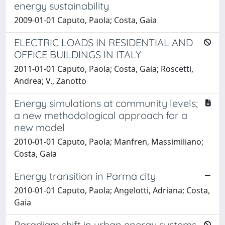
energy sustainability
2009-01-01 Caputo, Paola; Costa, Gaia
ELECTRIC LOADS IN RESIDENTIAL AND
OFFICE BUILDINGS IN ITALY
2011-01-01 Caputo, Paola; Costa, Gaia; Roscetti,
Andrea; V., Zanotto
Energy simulations at community levels;
a new methodological approach for a
new model
2010-01-01 Caputo, Paola; Manfren, Massimiliano;
Costa, Gaia
Energy transition in Parma city
2010-01-01 Caputo, Paola; Angelotti, Adriana; Costa,
Gaia
Paradigm shift in urban energy systems