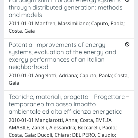
through distributed generation: methods
and models
2011-01-01 Manfren, Massimiliano; Caputo, Paola;
Costa, Gaia
Potential improvements of energy
systems; evaluation of the energy and
exergy performances of an Italian
neighborhood
2010-01-01 Angelotti, Adriana; Caputo, Paola; Costa,
Gaia
Tecniche, materiali, progetto - Progettare
temporaneo fra basso impatto
ambientale ed alta efficienza energetica
2010-01-01 Mangiarotti, Anna; Costa, EMILIA
AMABILE; Zanelli, Alessandra; Beccarelli, Paolo;
Costa, Gaia; Ducoli, Chiara; DEL PERO, Claudio;