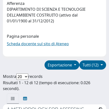
Afferenza
DIPARTIMENTO DI SCIENZA E TECNOLOGIE
DELL'AMBIENTE COSTRUITO (attivo dal
01/01/1900 al 31/12/2012)
Pagina personale
Scheda docente sul sito di Ateneo
Esportazione
Tutti (12)
Mostra
records
Risultati 1 - 12 di 12 (tempo di esecuzione: 0.026
secondi).