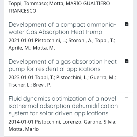
Toppi, Tommaso; Motta, MARIO GUALTIERO
FRANCESCO
Development of a compact ammonia-
water Gas Absorption Heat Pump
2021-01-01 Pistocchini, L.; Storoni, A.; Toppi, T.;
Aprile, M.; Motta, M.
Development of a gas absorption heat
pump for residential applications
2023-01-01 Toppi, T.; Pistocchini, L.; Guerra, M.;
Tischer, L.; Brevi, P.
Fluid dynamics optimization of a novel
isothermal adsorption dehumidification
system for solar driven applications
2014-01-01 Pistocchini, Lorenzo; Garone, Silvia;
Motta, Mario