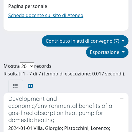
Pagina personale
Scheda docente sul sito di Ateneo
Contributo in atti di convegno (7)
Esportazione
Mostra
records
Risultati 1 - 7 di 7 (tempo di esecuzione: 0.017 secondi).
Development and
economic/environmental benefits of a
gas-fired absorption heat pump for
domestic heating
2024-01-01 Villa, Giorgio; Pistocchini, Lorenzo;