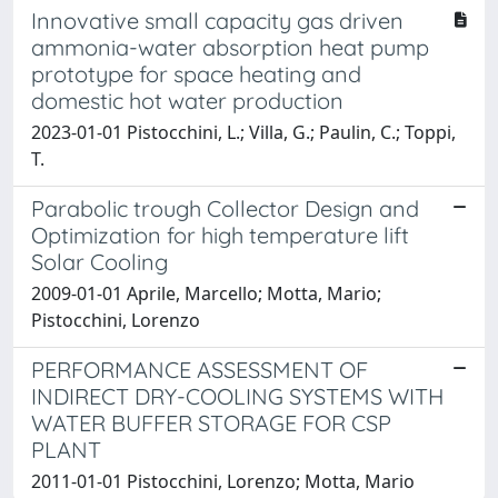
Innovative small capacity gas driven
ammonia-water absorption heat pump
prototype for space heating and
domestic hot water production
2023-01-01 Pistocchini, L.; Villa, G.; Paulin, C.; Toppi,
T.
Parabolic trough Collector Design and
Optimization for high temperature lift
Solar Cooling
2009-01-01 Aprile, Marcello; Motta, Mario;
Pistocchini, Lorenzo
PERFORMANCE ASSESSMENT OF
INDIRECT DRY-COOLING SYSTEMS WITH
WATER BUFFER STORAGE FOR CSP
PLANT
2011-01-01 Pistocchini, Lorenzo; Motta, Mario