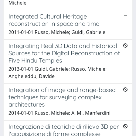
Michele
Integrated Cultural Heritage
reconstruction in space and time
2011-01-01 Russo, Michele; Guidi, Gabriele
Integrating Real 3D Data and Historical
Sources for the Digital Reconstruction of
Five Hindu Temples
2013-01-01 Guidi, Gabriele; Russo, Michele;
Angheleddu, Davide
Integration of image and range-based
techniques for surveying complex
architectures
2014-01-01 Russo, Michele; A. M., Manferdini
Integrazione di tecniche di rilievo 3D per
l'acquisizione di forme complesse