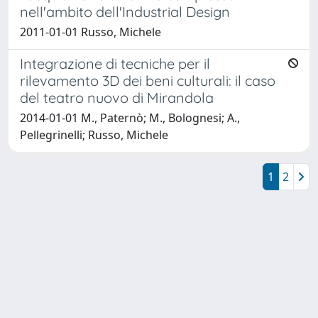
nell'ambito dell'Industrial Design
2011-01-01 Russo, Michele
Integrazione di tecniche per il
rilevamento 3D dei beni culturali: il caso
del teatro nuovo di Mirandola
2014-01-01 M., Paternò; M., Bolognesi; A.,
Pellegrinelli; Russo, Michele
1
2