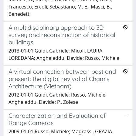
Francesco; Ercoli, Sebastiano; M. E., Masci; B.,
Benedetti
A multidisciplinary approach to 3D
survey and reconstruction of historical
buildings
2013-01-01 Guidi, Gabriele; Micoli, LAURA
LOREDANA; Angheleddu, Davide; Russo, Michele
A virtual connection between past and
present: the digital revival of Cham’s
Architecture (Vietnam)
2012-01-01 Guidi, Gabriele; Russo, Michele;
Angheleddu, Davide; P., Zolese
Characterization and Evaluation of
Range Cameras
2009-01-01 Russo, Michele; Magrassi, GRAZIA