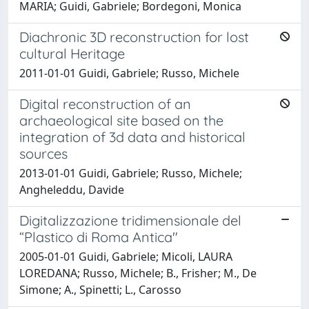
MARIA; Guidi, Gabriele; Bordegoni, Monica
Diachronic 3D reconstruction for lost
cultural Heritage
2011-01-01 Guidi, Gabriele; Russo, Michele
Digital reconstruction of an
archaeological site based on the
integration of 3d data and historical
sources
2013-01-01 Guidi, Gabriele; Russo, Michele;
Angheleddu, Davide
Digitalizzazione tridimensionale del
“Plastico di Roma Antica"
2005-01-01 Guidi, Gabriele; Micoli, LAURA
LOREDANA; Russo, Michele; B., Frisher; M., De
Simone; A., Spinetti; L., Carosso