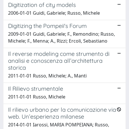
Digitization of city models
2006-01-01 Guidi, Gabriele; Russo, Michele
Digitizing the Pompeii's Forum
2009-01-01 Guidi, Gabriele; F., Remondino; Russo,
Michele; F., Menna; A., Rizzi; Ercoli, Sebastiano
Il reverse modeling come strumento di
analisi e conoscenza all’architettura
storica
2011-01-01 Russo, Michele; A., Manti
Il Rilievo strumentale
2011-01-01 Russo, Michele
Il rilievo urbano per la comunicazione via
web. Un’esperienza milanese
2014-01-01 Iarossi, MARIA POMPEIANA; Russo,