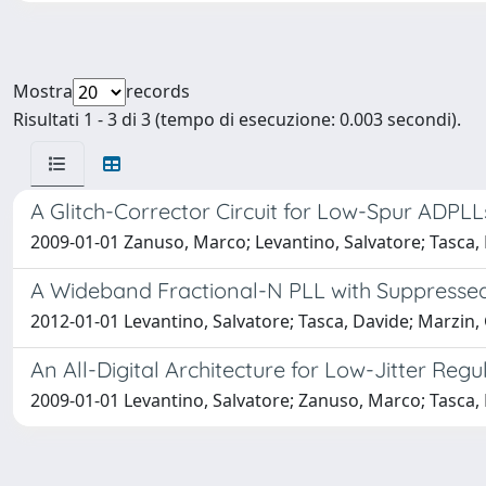
Mostra
records
Risultati 1 - 3 di 3 (tempo di esecuzione: 0.003 secondi).
A Glitch-Corrector Circuit for Low-Spur ADPLL
2009-01-01 Zanuso, Marco; Levantino, Salvatore; Tasca,
A Wideband Fractional-N PLL with Suppressed
2012-01-01 Levantino, Salvatore; Tasca, Davide; Marzin
An All-Digital Architecture for Low-Jitter Reg
2009-01-01 Levantino, Salvatore; Zanuso, Marco; Tasca