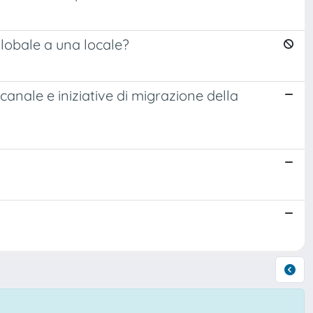
lobale a una locale?
canale e iniziative di migrazione della