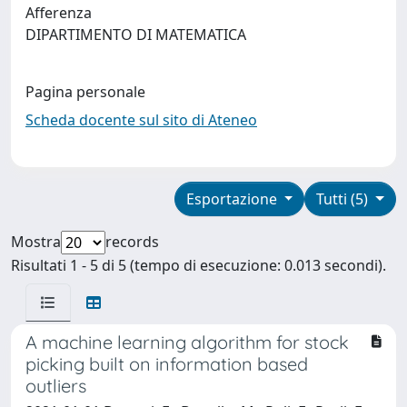
Afferenza
DIPARTIMENTO DI MATEMATICA
Pagina personale
Scheda docente sul sito di Ateneo
Esportazione
Tutti (5)
Mostra
records
Risultati 1 - 5 di 5 (tempo di esecuzione: 0.013 secondi).
A machine learning algorithm for stock
picking built on information based
outliers