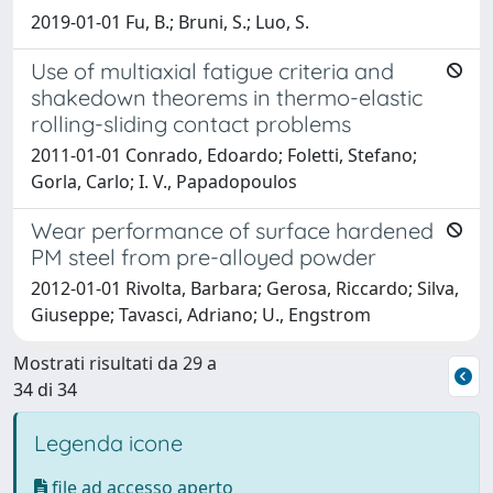
2019-01-01 Fu, B.; Bruni, S.; Luo, S.
Use of multiaxial fatigue criteria and
shakedown theorems in thermo-elastic
rolling-sliding contact problems
2011-01-01 Conrado, Edoardo; Foletti, Stefano;
Gorla, Carlo; I. V., Papadopoulos
Wear performance of surface hardened
PM steel from pre-alloyed powder
2012-01-01 Rivolta, Barbara; Gerosa, Riccardo; Silva,
Giuseppe; Tavasci, Adriano; U., Engstrom
Mostrati risultati da 29 a
34 di 34
Legenda icone
file ad accesso aperto