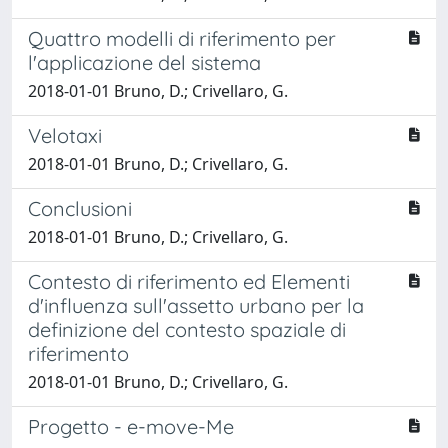
Quattro modelli di riferimento per
l'applicazione del sistema
2018-01-01 Bruno, D.; Crivellaro, G.
Velotaxi
2018-01-01 Bruno, D.; Crivellaro, G.
Conclusioni
2018-01-01 Bruno, D.; Crivellaro, G.
Contesto di riferimento ed Elementi
d'influenza sull'assetto urbano per la
definizione del contesto spaziale di
riferimento
2018-01-01 Bruno, D.; Crivellaro, G.
Progetto - e-move-Me