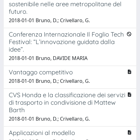
sostenibile nelle aree metropolitane del
futuro.
2018-01-01 Bruno, D.; Crivellaro, G.
Conferenza Internazionale Il Foglio Tech
Festival: “L’innovazione guidata dalla
idee”.
2018-01-01 Bruno, DAVIDE MARIA
Vantaggo competitivo
2018-01-01 Bruno, D.; Crivellaro, G.
CVS Honda e la classificazione dei servizi
di trasporto in condivisione di Mattew
Barth
2018-01-01 Bruno, D.; Crivellaro, G.
Applicazioni al modello