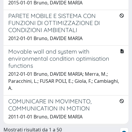
2015-01-01 Bruno, DAVIDE MARIA
PARETE MOBILE E SISTEMA CON
FUNZIONI DI OTTIMIZZAZIONE DI
CONDIZIONI AMBIENTALI
2012-01-01 Bruno, DAVIDE MARIA
Movable wall and system with
environmental condition optimisation
functions
2012-01-01 Bruno, DAVIDE MARIA; Merra, M.;
Paracchini, L.; FUSAR POLI, E.; Giola, F.; Cambiaghi,
A.
COMUNICARE IN MOVIMENTO,
COMMUNICATION IN MOTION
2011-01-01 Bruno, DAVIDE MARIA
Mostrati risultati da 1 a 50