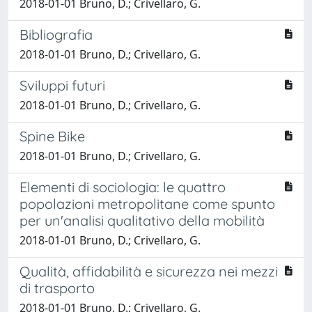
2018-01-01 Bruno, D.; Crivellaro, G.
Bibliografia
2018-01-01 Bruno, D.; Crivellaro, G.
Sviluppi futuri
2018-01-01 Bruno, D.; Crivellaro, G.
Spine Bike
2018-01-01 Bruno, D.; Crivellaro, G.
Elementi di sociologia: le quattro
popolazioni metropolitane come spunto
per un'analisi qualitativo della mobilità
2018-01-01 Bruno, D.; Crivellaro, G.
Qualità, affidabilità e sicurezza nei mezzi
di trasporto
2018-01-01 Bruno, D.; Crivellaro, G.