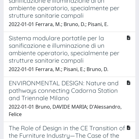
sanificazione e illuminazione di un
ambiente operatorio, specialmente per
strutture sanitarie campali
2022-01-01 Ferrara, M.; Bruno, D.; Pisani, E.
Sistema modulare portatile per la
sanificazione e illuminazione di un
ambiente operatorio, specialmente per
strutture sanitarie campali
2022-01-01 Ferrara, M.; Pisani, E.; Bruno, D.
ENVIRONMENTAL DESIGN: Nature and
pathways connecting Cadorna Station
and Triennale Milano
2022-01-01 Bruno, DAVIDE MARIA; D'Alessandro,
Felice
The Role of Design in the CE Transition of
the Furniture Industry—The Case of the