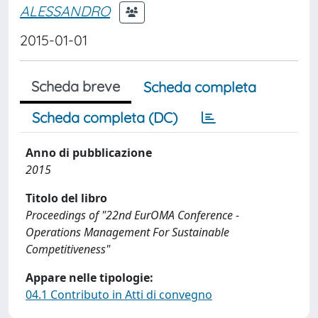
ALESSANDRO
2015-01-01
Scheda breve
Scheda completa
Scheda completa (DC)
Anno di pubblicazione
2015
Titolo del libro
Proceedings of "22nd EurOMA Conference -
Operations Management For Sustainable
Competitiveness"
Appare nelle tipologie:
04.1 Contributo in Atti di convegno