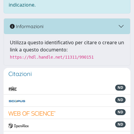
indicazione.
Informazioni
Utilizza questo identificativo per citare o creare un
link a questo documento:
https://hdl.handle.net/11311/990151
Citazioni
ND
ND
ND
ND