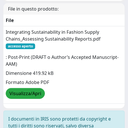
File in questo prodotto:
File
Integrating Sustainability in Fashion Supply
Chains_Assessing Sustainability Reports.pdf
accesso aperto
: Post-Print (DRAFT o Author’s Accepted Manuscript-
AAM)
Dimensione 419.92 kB
Formato Adobe PDF
Visualizza/Apri
I documenti in IRIS sono protetti da copyright e
tutti i diritti sono riservati, salvo diversa