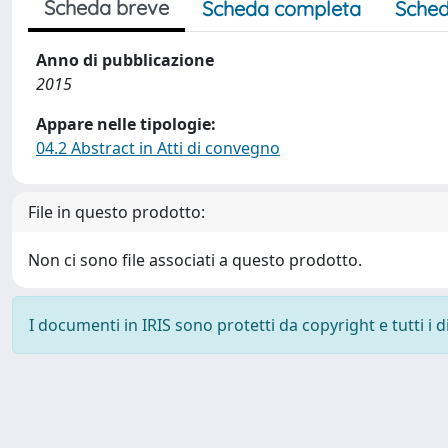
Scheda breve
Scheda completa
Sched
Anno di pubblicazione
2015
Appare nelle tipologie:
04.2 Abstract in Atti di convegno
File in questo prodotto:
Non ci sono file associati a questo prodotto.
I documenti in IRIS sono protetti da copyright e tutti i di