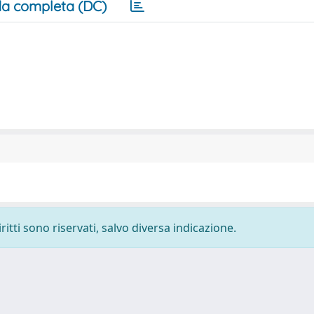
a completa (DC)
ritti sono riservati, salvo diversa indicazione.