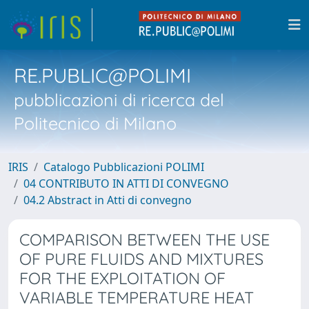
RE.PUBLIC@POLIMI
pubblicazioni di ricerca del
Politecnico di Milano
IRIS
Catalogo Pubblicazioni POLIMI
04 CONTRIBUTO IN ATTI DI CONVEGNO
04.2 Abstract in Atti di convegno
COMPARISON BETWEEN THE USE
OF PURE FLUIDS AND MIXTURES
FOR THE EXPLOITATION OF
VARIABLE TEMPERATURE HEAT