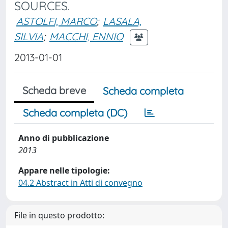
SOURCES.
ASTOLFI, MARCO
;
LASALA,
SILVIA
;
MACCHI, ENNIO
2013-01-01
Scheda breve
Scheda completa
Scheda completa (DC)
Anno di pubblicazione
2013
Appare nelle tipologie:
04.2 Abstract in Atti di convegno
File in questo prodotto: