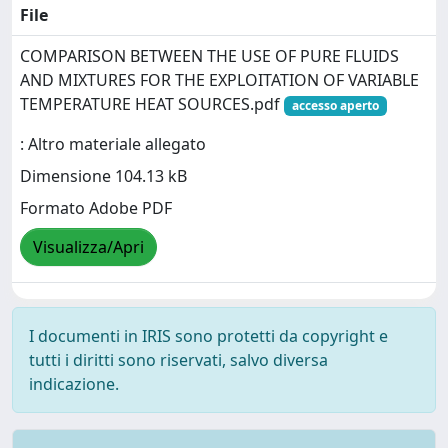
File
COMPARISON BETWEEN THE USE OF PURE FLUIDS
AND MIXTURES FOR THE EXPLOITATION OF VARIABLE
TEMPERATURE HEAT SOURCES.pdf
accesso aperto
: Altro materiale allegato
Dimensione 104.13 kB
Formato Adobe PDF
Visualizza/Apri
I documenti in IRIS sono protetti da copyright e
tutti i diritti sono riservati, salvo diversa
indicazione.