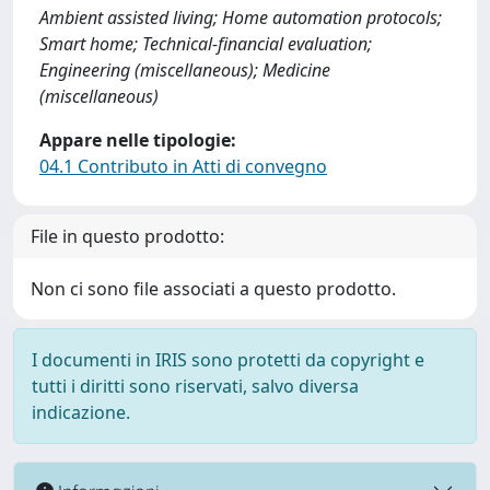
Ambient assisted living; Home automation protocols;
Smart home; Technical-financial evaluation;
Engineering (miscellaneous); Medicine
(miscellaneous)
Appare nelle tipologie:
04.1 Contributo in Atti di convegno
File in questo prodotto:
Non ci sono file associati a questo prodotto.
I documenti in IRIS sono protetti da copyright e
tutti i diritti sono riservati, salvo diversa
indicazione.