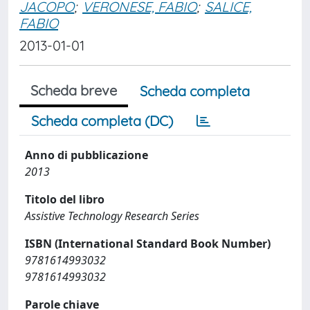
JACOPO
;
VERONESE, FABIO
;
SALICE,
FABIO
2013-01-01
Scheda breve
Scheda completa
Scheda completa (DC)
Anno di pubblicazione
2013
Titolo del libro
Assistive Technology Research Series
ISBN (International Standard Book Number)
9781614993032
9781614993032
Parole chiave