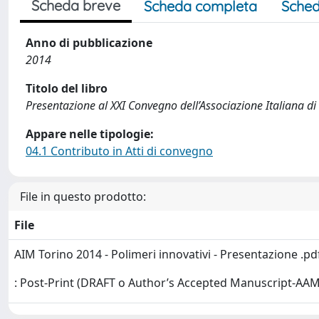
Scheda breve
Scheda completa
Sched
Anno di pubblicazione
2014
Titolo del libro
Presentazione al XXI Convegno dell’Associazione Italiana d
Appare nelle tipologie:
04.1 Contributo in Atti di convegno
File in questo prodotto:
File
AIM Torino 2014 - Polimeri innovativi - Presentazione .p
: Post-Print (DRAFT o Author’s Accepted Manuscript-AAM