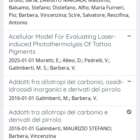
Balsamo, Stefano; Distefano, Alfio; Maria Furneri,
Pio; Barbera, Vincenzina; Scirè, Salvatore; Rescifina,
Antonio
Acellular Model For Evaluating Laser-
induced Photothermolysis Of Tattoo
Pigments
2025-01-01 Moretti, E.; Allevi, D.; Pedrelli, V.;
Galimberti, M. S.; Barbera, V.
Addotti fra allotropi del carbonio, ossidi-
idrossidi inorganici e derivati del pirrolo
2016-01-01 Galimberti, M.; Barbera, V.
Addotti tra allotropi del carbonio e
derivati del pirrolo
2016-01-01 Galimberti, MAURIZIO STEFANO;
Barbera, Vincenzina