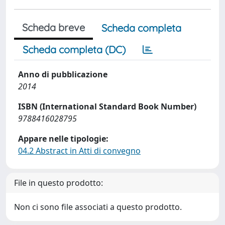
Scheda breve
Scheda completa
Scheda completa (DC)
Anno di pubblicazione
2014
ISBN (International Standard Book Number)
9788416028795
Appare nelle tipologie:
04.2 Abstract in Atti di convegno
File in questo prodotto:
Non ci sono file associati a questo prodotto.