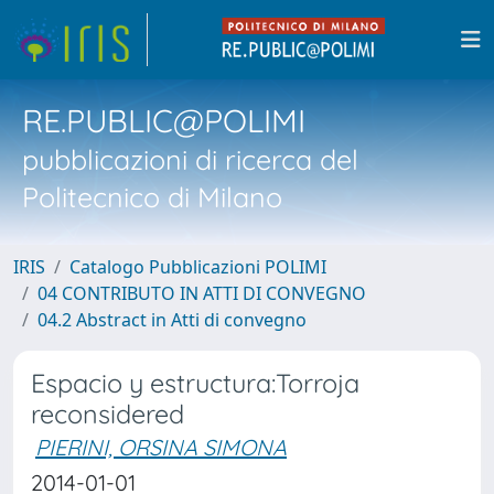
RE.PUBLIC@POLIMI
pubblicazioni di ricerca del
Politecnico di Milano
IRIS
Catalogo Pubblicazioni POLIMI
04 CONTRIBUTO IN ATTI DI CONVEGNO
04.2 Abstract in Atti di convegno
Espacio y estructura:Torroja
reconsidered
PIERINI, ORSINA SIMONA
2014-01-01