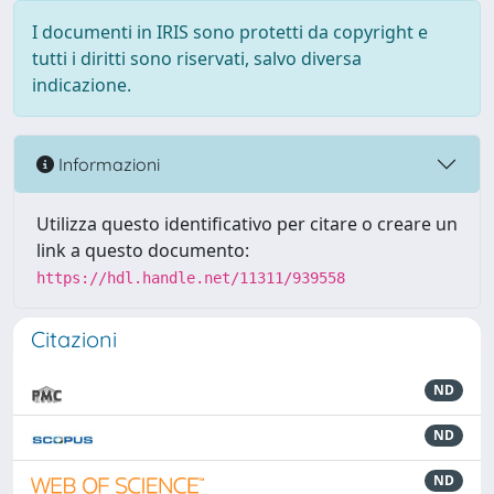
I documenti in IRIS sono protetti da copyright e
tutti i diritti sono riservati, salvo diversa
indicazione.
Informazioni
Utilizza questo identificativo per citare o creare un
link a questo documento:
https://hdl.handle.net/11311/939558
Citazioni
ND
ND
ND