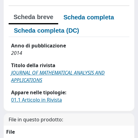
Scheda breve
Scheda completa
Scheda completa (DC)
Anno di pubblicazione
2014
Titolo della rivista
JOURNAL OF MATHEMATICAL ANALYSIS AND
APPLICATIONS
Appare nelle tipologie:
01.1 Articolo in Rivista
File in questo prodotto:
File