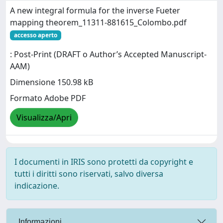
A new integral formula for the inverse Fueter
mapping theorem_11311-881615_Colombo.pdf
accesso aperto
: Post-Print (DRAFT o Author’s Accepted Manuscript-
AAM)
Dimensione 150.98 kB
Formato Adobe PDF
Visualizza/Apri
I documenti in IRIS sono protetti da copyright e
tutti i diritti sono riservati, salvo diversa
indicazione.
Informazioni