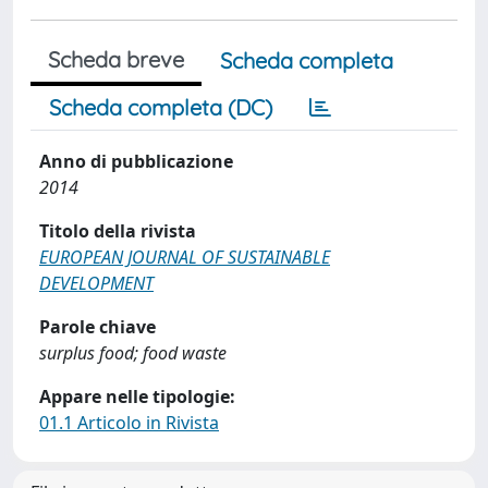
Scheda breve
Scheda completa
Scheda completa (DC)
Anno di pubblicazione
2014
Titolo della rivista
EUROPEAN JOURNAL OF SUSTAINABLE
DEVELOPMENT
Parole chiave
surplus food; food waste
Appare nelle tipologie:
01.1 Articolo in Rivista