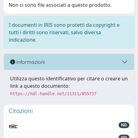
Non ci sono file associati a questo prodotto.
I documenti in IRIS sono protetti da copyright e
tutti i diritti sono riservati, salvo diversa
indicazione.
Informazioni
Utilizza questo identificativo per citare o creare un
link a questo documento:
https://hdl.handle.net/11311/855737
Citazioni
ND
ND