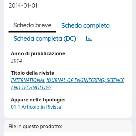
2014-01-01
Scheda breve
Scheda completa
Scheda completa (DC)
Anno di pubblicazione
2014
Titolo della rivista
INTERNATIONAL JOURNAL OF ENGINEERING, SCIENCE
AND TECHNOLOGY
Appare nelle tipologie:
01.1 Articolo in Rivista
File in questo prodotto: