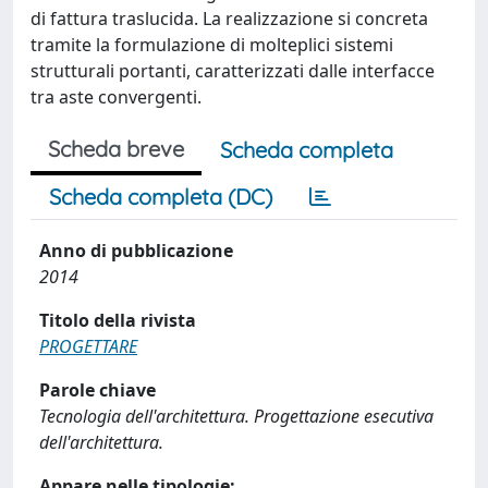
di fattura traslucida. La realizzazione si concreta
tramite la formulazione di molteplici sistemi
strutturali portanti, caratterizzati dalle interfacce
tra aste convergenti.
Scheda breve
Scheda completa
Scheda completa (DC)
Anno di pubblicazione
2014
Titolo della rivista
PROGETTARE
Parole chiave
Tecnologia dell'architettura. Progettazione esecutiva
dell'architettura.
Appare nelle tipologie: