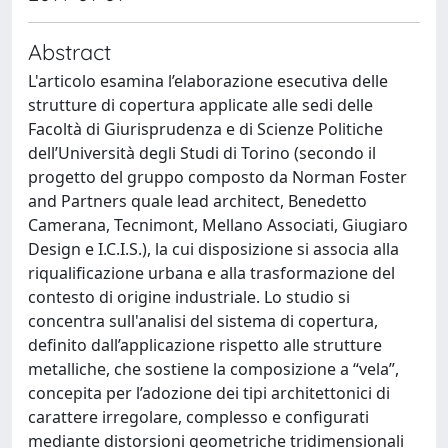
Abstract
L'articolo esamina l’elaborazione esecutiva delle
strutture di copertura applicate alle sedi delle
Facoltà di Giurisprudenza e di Scienze Politiche
dell’Università degli Studi di Torino (secondo il
progetto del gruppo composto da Norman Foster
and Partners quale lead architect, Benedetto
Camerana, Tecnimont, Mellano Associati, Giugiaro
Design e I.C.I.S.), la cui disposizione si associa alla
riqualificazione urbana e alla trasformazione del
contesto di origine industriale. Lo studio si
concentra sull'analisi del sistema di copertura,
definito dall’applicazione rispetto alle strutture
metalliche, che sostiene la composizione a “vela”,
concepita per l’adozione dei tipi architettonici di
carattere irregolare, complesso e configurati
mediante distorsioni geometriche tridimensionali