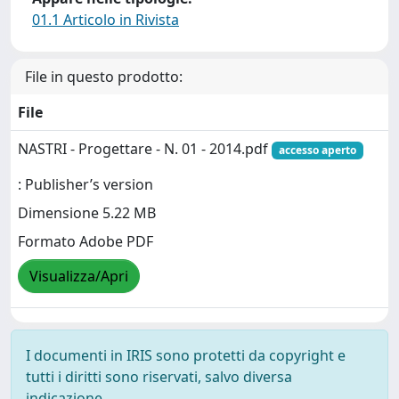
01.1 Articolo in Rivista
File in questo prodotto:
File
NASTRI - Progettare - N. 01 - 2014.pdf
accesso aperto
: Publisher’s version
Dimensione 5.22 MB
Formato Adobe PDF
Visualizza/Apri
I documenti in IRIS sono protetti da copyright e
tutti i diritti sono riservati, salvo diversa
indicazione.