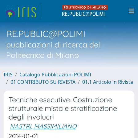
RE.PUBLIC@POLIMI
pubblicazioni di ricerca del
Politecnico di Milano
IRIS
Catalogo Pubblicazioni POLIMI
01 CONTRIBUTO SU RIVISTA
01.1 Articolo in Rivista
Tecniche esecutive. Costruzione
strutturale mista e stratificazione
degli involucri
NASTRI, MASSIMILIANO
2014-01-01