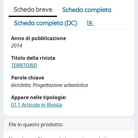
Scheda breve
Scheda completa
Scheda completa (DC)
Anno di pubblicazione
2014
Titolo della rivista
TERRITORIO
Parole chiave
bicicletta; Progettazione urbanistica
Appare nelle tipologie:
01.1 Articolo in Rivista
File in questo prodotto: