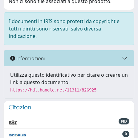
Non ci sono file associati a questo prodotto.
I documenti in IRIS sono protetti da copyright e
tutti i diritti sono riservati, salvo diversa
indicazione.
Informazioni
Utilizza questo identificativo per citare o creare un
link a questo documento:
https://hdl.handle.net/11311/826925
Citazioni
ND
0