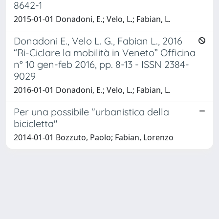
8642-1
2015-01-01 Donadoni, E.; Velo, L.; Fabian, L.
Donadoni E., Velo L. G., Fabian L., 2016
“Ri-Ciclare la mobilità in Veneto” Officina
n° 10 gen-feb 2016, pp. 8-13 - ISSN 2384-
9029
2016-01-01 Donadoni, E.; Velo, L.; Fabian, L.
Per una possibile "urbanistica della
bicicletta"
2014-01-01 Bozzuto, Paolo; Fabian, Lorenzo