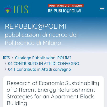
RE.PUBLIC@POLIMI
pubblicazioni di ricerca del
Politecnico di Milano
IRIS
Catalogo Pubblicazioni POLIMI
04 CONTRIBUTO IN ATTI DI CONVEGNO
04.1 Contributo in Atti di convegno
Research of Economic Sustainability
of Different Energy Refurbishment
Strategies for an Apartment Block
Building